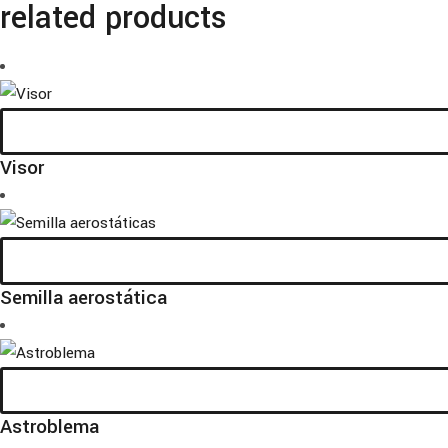
related products
Visor
Semilla aerostática
Astroblema