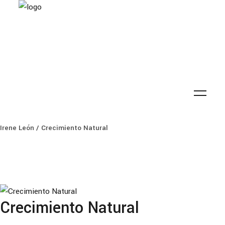
Irene León
/
Crecimiento Natural
Crecimiento Natural