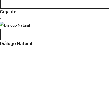
Gigante
Diálogo Natural