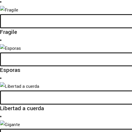
Fragile
Esporas
Libertad a cuerda