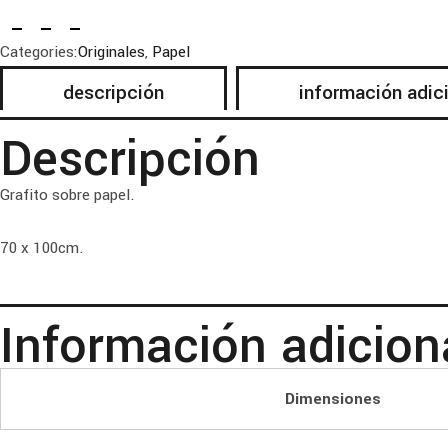
Categories:
Originales
,
Papel
descripción
información adic
Descripción
Grafito sobre papel.
70 x 100cm.
Información adicion
Dimensiones