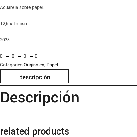
Acuarela sobre papel.
12,5 x 15,5cm.
2023.
Categories:
Originales
,
Papel
descripción
Descripción
related products