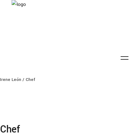
Irene León
/
Chef
Chef