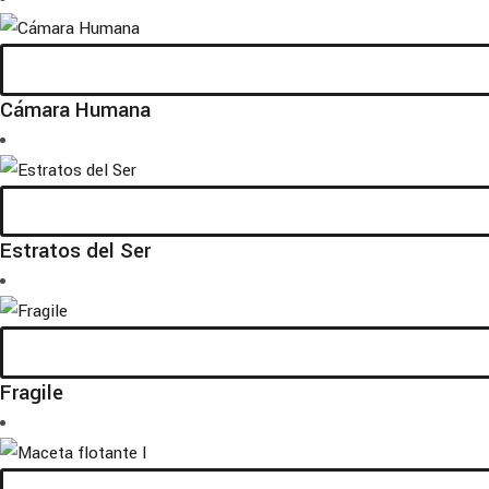
Cámara Humana
Estratos del Ser
Fragile