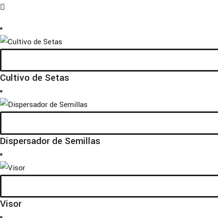
Cultivo de Setas
Dispersador de Semillas
Visor