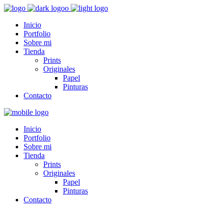
Inicio
Portfolio
Sobre mi
Tienda
Prints
Originales
Papel
Pinturas
Contacto
Inicio
Portfolio
Sobre mi
Tienda
Prints
Originales
Papel
Pinturas
Contacto