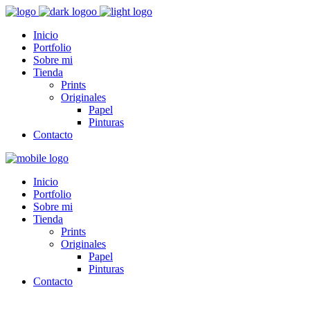
Inicio
Portfolio
Sobre mi
Tienda
Prints
Originales
Papel
Pinturas
Contacto
Inicio
Portfolio
Sobre mi
Tienda
Prints
Originales
Papel
Pinturas
Contacto