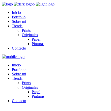
Inicio
Portfolio
Sobre mi
Tienda
Prints
Originales
Papel
Pinturas
Contacto
Inicio
Portfolio
Sobre mi
Tienda
Prints
Originales
Papel
Pinturas
Contacto