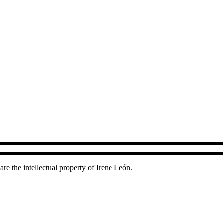
are the intellectual property of Irene León.