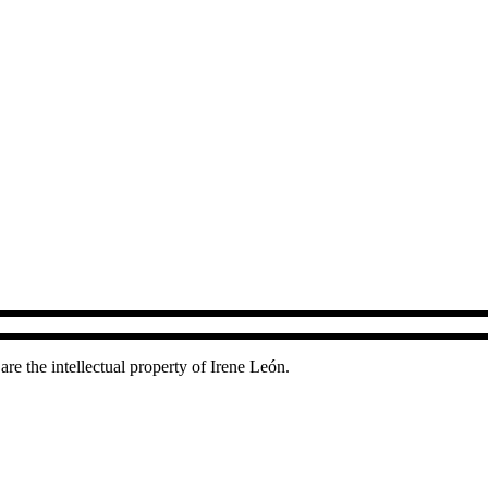
are the intellectual property of Irene León.