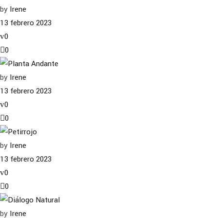
by
Irene
13 febrero 2023
0
0
by
Irene
13 febrero 2023
0
0
by
Irene
13 febrero 2023
0
0
by
Irene