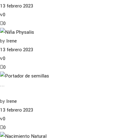
13 febrero 2023
0
0
by
Irene
13 febrero 2023
0
0
...
by
Irene
13 febrero 2023
0
0