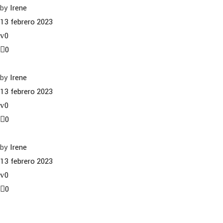
by
Irene
13 febrero 2023
0
0
by
Irene
13 febrero 2023
0
0
by
Irene
13 febrero 2023
0
0