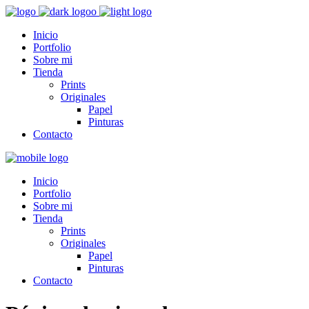
Inicio
Portfolio
Sobre mi
Tienda
Prints
Originales
Papel
Pinturas
Contacto
Inicio
Portfolio
Sobre mi
Tienda
Prints
Originales
Papel
Pinturas
Contacto